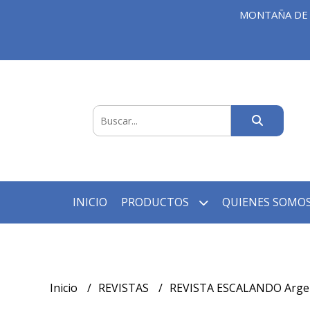
MONTAÑA DE 
INICIO
PRODUCTOS
QUIENES SOMOS
Inicio
REVISTAS
REVISTA ESCALANDO Arge