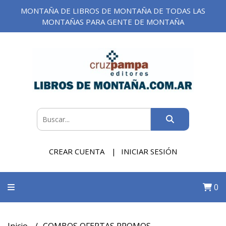
MONTAÑA DE LIBROS DE MONTAÑA DE TODAS LAS
MONTAÑAS PARA GENTE DE MONTAÑA
CREAR CUENTA
INICIAR SESIÓN
0