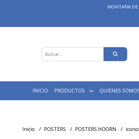
MONTAÑA DE 
INICIO
PRODUCTOS
QUIENES SOMOS
Inicio
POSTERS
POSTERS HOORN
icono