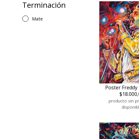
Terminación
Mate
Poster Freddy
$18.000,
producto sin pr
disponib