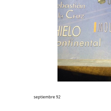
septiembre 92