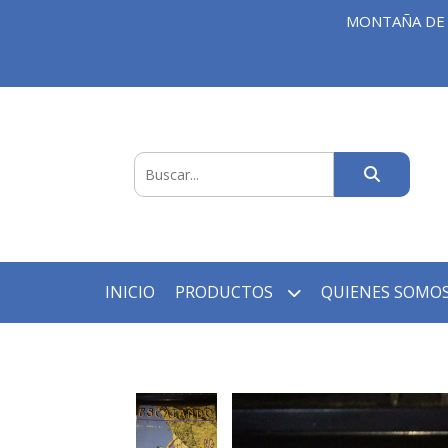
MONTAÑA DE 
INICIO
PRODUCTOS
QUIENES SOMOS