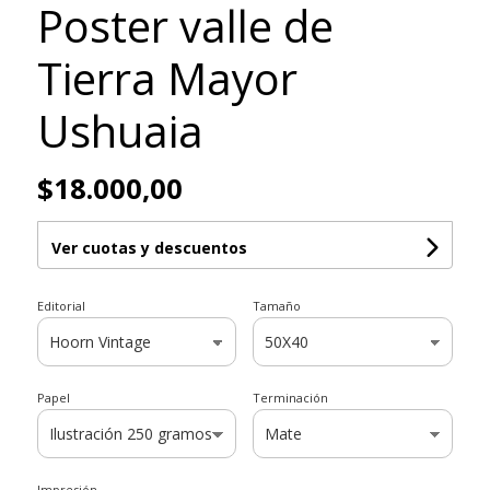
Poster valle de
Tierra Mayor
Ushuaia
$18.000,00
Ver cuotas y descuentos
Editorial
Tamaño
Papel
Terminación
Impresión