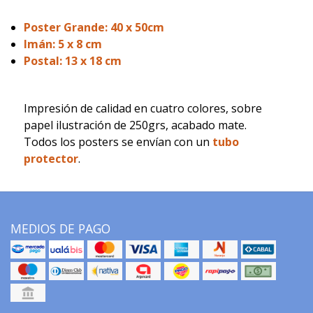
Poster Grande: 40 x 50cm
Imán: 5 x 8 cm
Postal: 13 x 18 cm
Impresión de calidad en cuatro colores, sobre
papel ilustración de 250grs, acabado mate.
Todos los posters se envían con un
tubo
protector
.
MEDIOS DE PAGO