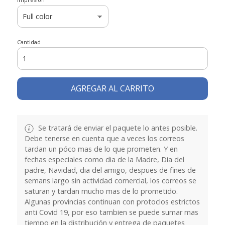
Cantidad
AGREGAR AL CARRITO
Se tratará de enviar el paquete lo antes posible.
Debe tenerse en cuenta que a veces los correos
tardan un póco mas de lo que prometen. Y en
fechas especiales como dia de la Madre, Dia del
padre, Navidad, dia del amigo, despues de fines de
semans largo sin actividad comercial, los correos se
saturan y tardan mucho mas de lo prometido.
Algunas provincias continuan con protoclos estrictos
anti Covid 19, por eso tambien se puede sumar mas
tiempo en la distribución y entrega de paquetes