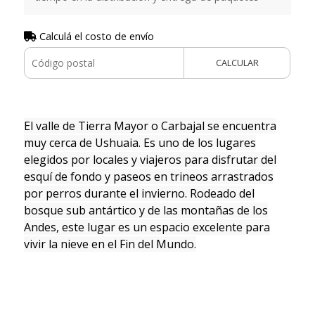
Calculá el costo de envío
CALCULAR
El valle de Tierra Mayor o Carbajal se encuentra
muy cerca de Ushuaia. Es uno de los lugares
elegidos por locales y viajeros para disfrutar del
esquí de fondo y paseos en trineos arrastrados
por perros durante el invierno. Rodeado del
bosque sub antártico y de las montañas de los
Andes, este lugar es un espacio excelente para
vivir la nieve en el Fin del Mundo.