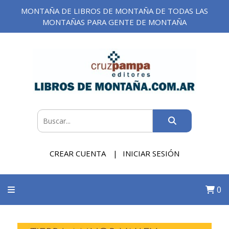
MONTAÑA DE LIBROS DE MONTAÑA DE TODAS LAS
MONTAÑAS PARA GENTE DE MONTAÑA
CREAR CUENTA
INICIAR SESIÓN
0