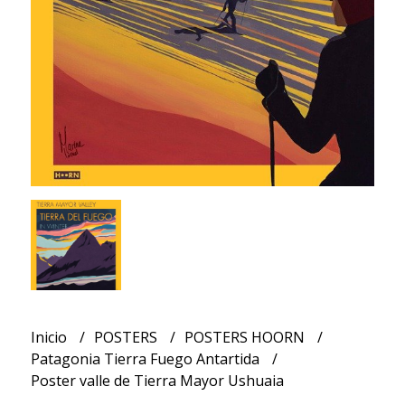
Inicio
POSTERS
POSTERS HOORN
Patagonia Tierra Fuego Antartida
Poster valle de Tierra Mayor Ushuaia