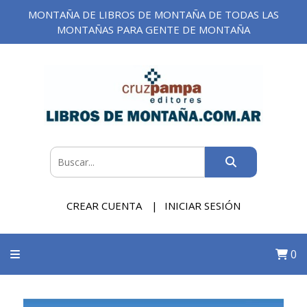
MONTAÑA DE LIBROS DE MONTAÑA DE TODAS LAS
MONTAÑAS PARA GENTE DE MONTAÑA
CREAR CUENTA
INICIAR SESIÓN
0