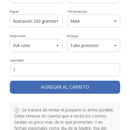
Papel
Terminación
Impresión
Incluye
Cantidad
AGREGAR AL CARRITO
Se tratará de enviar el paquete lo antes posible.
Debe tenerse en cuenta que a veces los correos
tardan un póco mas de lo que prometen. Y en
fechas especiales como dia de la Madre, Dia del