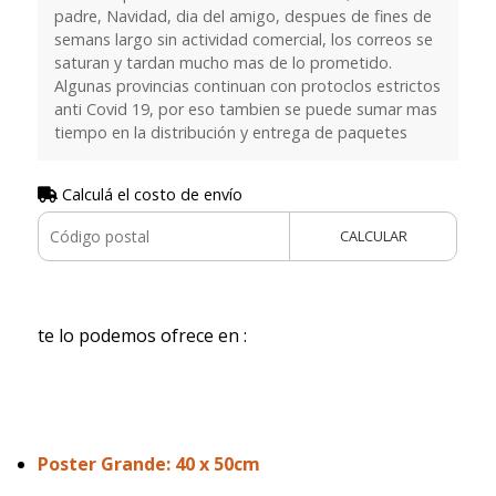
padre, Navidad, dia del amigo, despues de fines de
semans largo sin actividad comercial, los correos se
saturan y tardan mucho mas de lo prometido.
Algunas provincias continuan con protoclos estrictos
anti Covid 19, por eso tambien se puede sumar mas
tiempo en la distribución y entrega de paquetes
Calculá el costo de envío
CALCULAR
te lo podemos ofrece en :
Poster Grande: 40 x 50cm