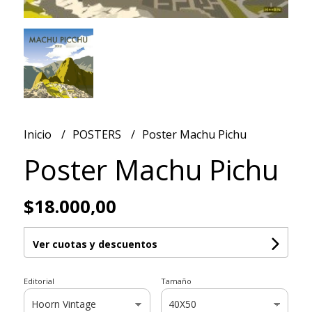
Inicio
POSTERS
Poster Machu Pichu
Poster Machu Pichu
$18.000,00
Ver cuotas y descuentos
Editorial
Tamaño