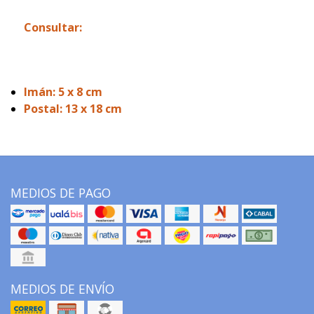
Consultar:
Imán: 5 x 8 cm
Postal: 13 x 18 cm
MEDIOS DE PAGO
MEDIOS DE ENVÍO