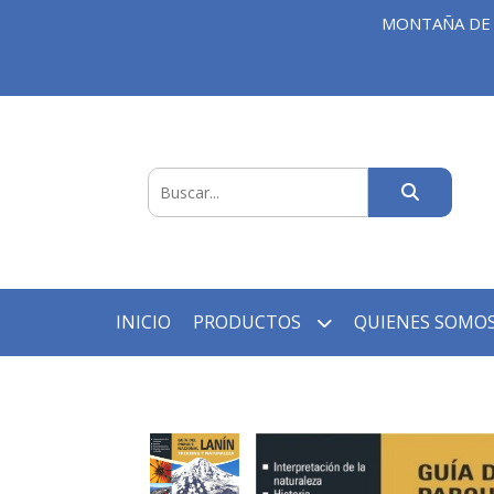
MONTAÑA DE 
INICIO
PRODUCTOS
QUIENES SOMOS