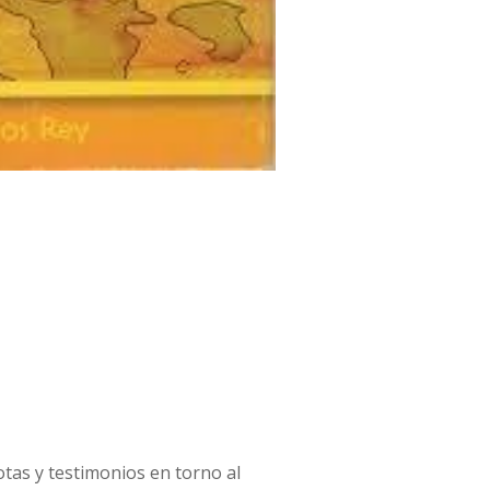
otas y testimonios en torno al