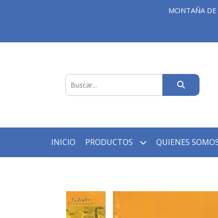
MONTAÑA DE 
INICIO
PRODUCTOS
QUIENES SOMOS