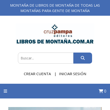
MONTAÑA DE LIBROS DE MONTAÑA DE TODAS LAS
MONTAÑAS PARA GENTE DE MONTAÑA
CREAR CUENTA
INICIAR SESIÓN
0