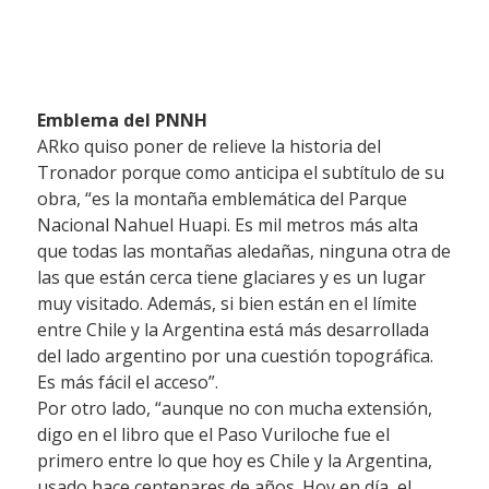
Emblema del PNNH
ARko quiso poner de relieve la historia del
Tronador porque como anticipa el subtítulo de su
obra, “es la montaña emblemática del Parque
Nacional Nahuel Huapi. Es mil metros más alta
que todas las montañas aledañas, ninguna otra de
las que están cerca tiene glaciares y es un lugar
muy visitado. Además, si bien están en el límite
entre Chile y la Argentina está más desarrollada
del lado argentino por una cuestión topográfica.
Es más fácil el acceso”.
Por otro lado, “aunque no con mucha extensión,
digo en el libro que el Paso Vuriloche fue el
primero entre lo que hoy es Chile y la Argentina,
usado hace centenares de años. Hoy en día, el