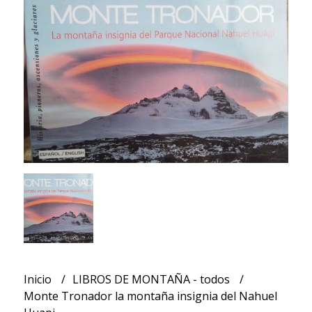
Inicio
LIBROS DE MONTAÑA - todos
Monte Tronador la montaña insignia del Nahuel