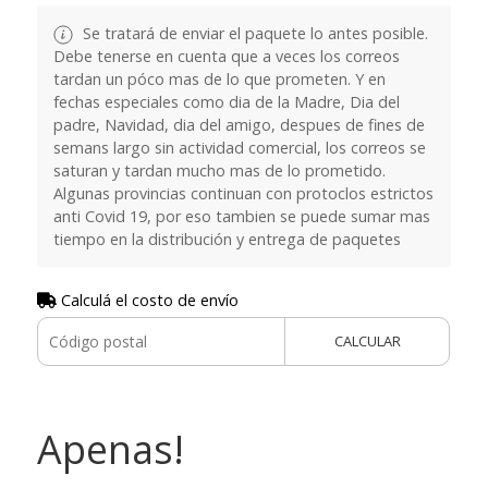
Se tratará de enviar el paquete lo antes posible.
Debe tenerse en cuenta que a veces los correos
tardan un póco mas de lo que prometen. Y en
fechas especiales como dia de la Madre, Dia del
padre, Navidad, dia del amigo, despues de fines de
semans largo sin actividad comercial, los correos se
saturan y tardan mucho mas de lo prometido.
Algunas provincias continuan con protoclos estrictos
anti Covid 19, por eso tambien se puede sumar mas
tiempo en la distribución y entrega de paquetes
Calculá el costo de envío
CALCULAR
Apenas!