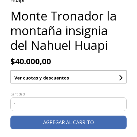
Huapi
Monte Tronador la
montaña insignia
del Nahuel Huapi
$40.000,00
Ver cuotas y descuentos
Cantidad
AGREGAR AL CARRITO