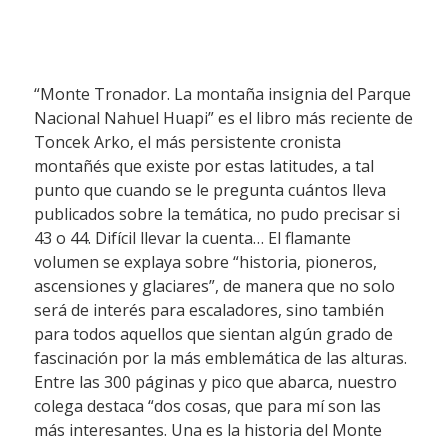
“Monte Tronador. La montaña insignia del Parque
Nacional Nahuel Huapi” es el libro más reciente de
Toncek Arko, el más persistente cronista
montañés que existe por estas latitudes, a tal
punto que cuando se le pregunta cuántos lleva
publicados sobre la temática, no pudo precisar si
43 o 44. Difícil llevar la cuenta… El flamante
volumen se explaya sobre “historia, pioneros,
ascensiones y glaciares”, de manera que no solo
será de interés para escaladores, sino también
para todos aquellos que sientan algún grado de
fascinación por la más emblemática de las alturas.
Entre las 300 páginas y pico que abarca, nuestro
colega destaca “dos cosas, que para mí son las
más interesantes. Una es la historia del Monte