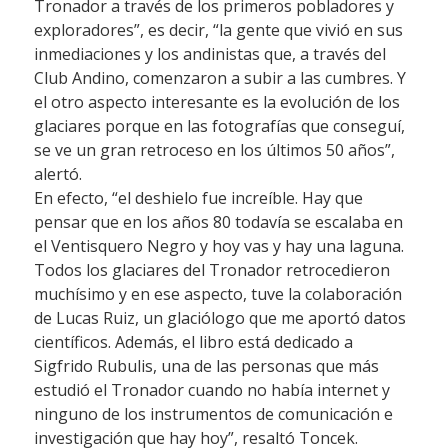
Tronador a través de los primeros pobladores y
exploradores”, es decir, “la gente que vivió en sus
inmediaciones y los andinistas que, a través del
Club Andino, comenzaron a subir a las cumbres. Y
el otro aspecto interesante es la evolución de los
glaciares porque en las fotografías que conseguí,
se ve un gran retroceso en los últimos 50 años”,
alertó.
En efecto, “el deshielo fue increíble. Hay que
pensar que en los años 80 todavía se escalaba en
el Ventisquero Negro y hoy vas y hay una laguna.
Todos los glaciares del Tronador retrocedieron
muchísimo y en ese aspecto, tuve la colaboración
de Lucas Ruiz, un glaciólogo que me aportó datos
científicos. Además, el libro está dedicado a
Sigfrido Rubulis, una de las personas que más
estudió el Tronador cuando no había internet y
ninguno de los instrumentos de comunicación e
investigación que hay hoy”, resaltó Toncek.