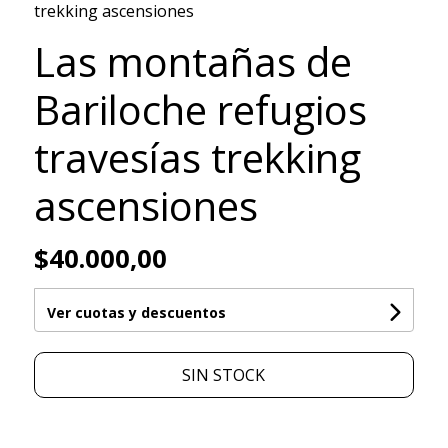
trekking ascensiones
Las montañas de
Bariloche refugios
travesías trekking
ascensiones
$40.000,00
Ver cuotas y descuentos
SIN STOCK