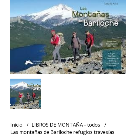
Inicio
LIBROS DE MONTAÑA - todos
Las montañas de Bariloche refugios travesías