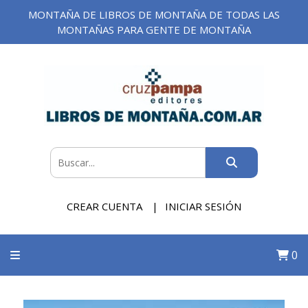
MONTAÑA DE LIBROS DE MONTAÑA DE TODAS LAS
MONTAÑAS PARA GENTE DE MONTAÑA
CREAR CUENTA
INICIAR SESIÓN
0