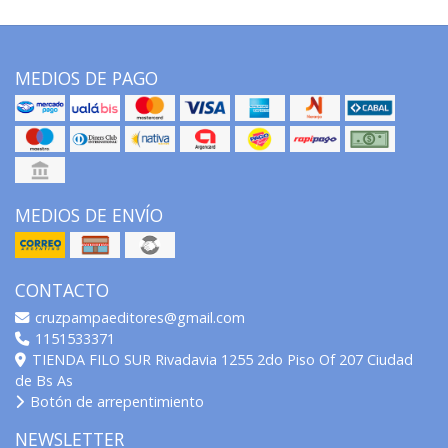
MEDIOS DE PAGO
MEDIOS DE ENVÍO
CONTACTO
cruzpampaeditores@gmail.com
1151533371
TIENDA FILO SUR Rivadavia 1255 2do Piso Of 207 Ciudad
de Bs As
Botón de arrepentimiento
NEWSLETTER