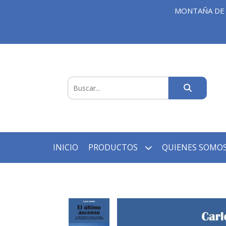
MONTAÑA DE 
INICIO
PRODUCTOS
QUIENES SOMOS