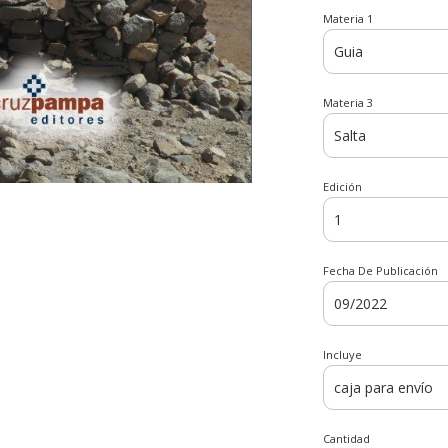
Materia 1
Materia 3
Edición
Fecha De Publicación
Incluye
Cantidad