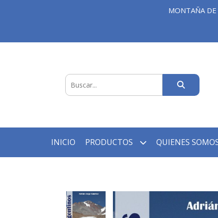
MONTAÑA DE 
INICIO
PRODUCTOS
QUIENES SOMOS