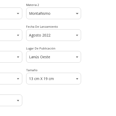
Materia 2
Fecha De Lanzamiento
Lugar De Publicación
Tamaño