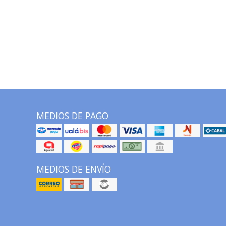
MEDIOS DE PAGO
MEDIOS DE ENVÍO