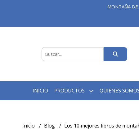
MONTAÑA DE 
INICIO
PRODUCTOS
QUIENES SOMOS
Inicio
Blog
Los 10 mejores libros de monta