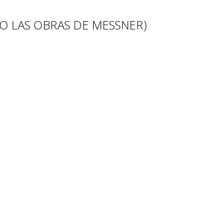
O LAS OBRAS DE MESSNER)