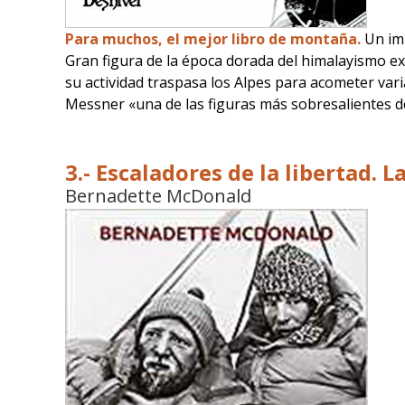
Para muchos, el mejor libro de montaña.
Un imp
Gran figura de la época dorada del himalayismo ex
su actividad traspasa los Alpes para acometer vari
Messner «una de las figuras más sobresalientes de 
3.- Escaladores de la libertad. 
Bernadette McDonald