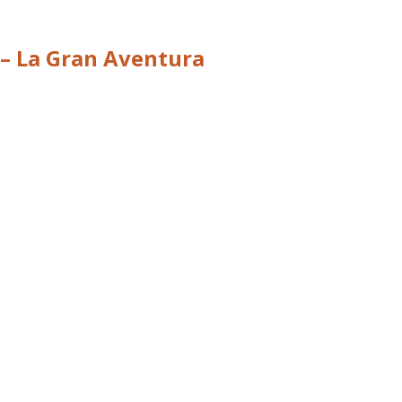
 – La Gran Aventura