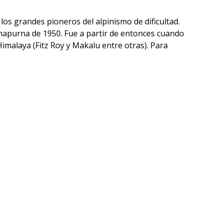
los grandes pioneros del alpinismo de dificultad.
nnapurna de 1950. Fue a partir de entonces cuando
Himalaya (Fitz Roy y Makalu entre otras). Para