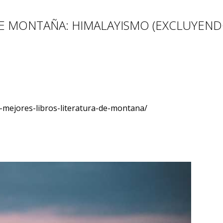
DE MONTAÑA: HIMALAYISMO (EXCLUYEND
-mejores-libros-literatura-de-montana/