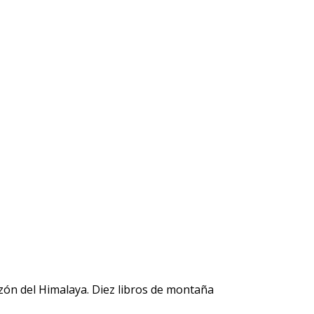
azón del Himalaya. Diez libros de montaña