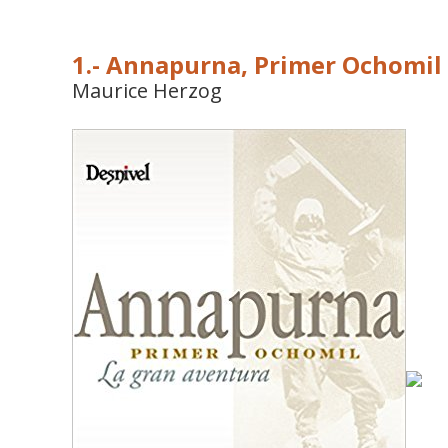
1.- Annapurna, Primer Ochomil
Maurice Herzog